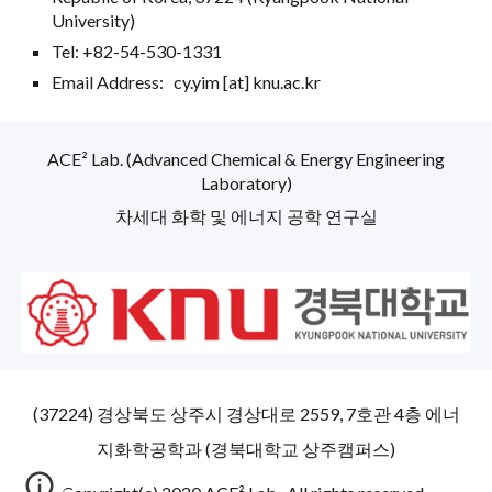
University)
Tel: +82-54-530-133
1
Email Address: cy.yim [at] knu.ac.kr
ACE² Lab. (Advanced Chemical & Energy Engineering
Laboratory)
차세대 화학 및 에너지 공학 연구실
(37224) 경상북도 상주시 경상대로 2559, 7호관 4층 에너
지화학공학과 (경북대학교 상주캠퍼스)