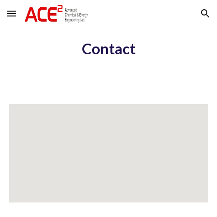
Skip to main content
Skip to navigation
Contact